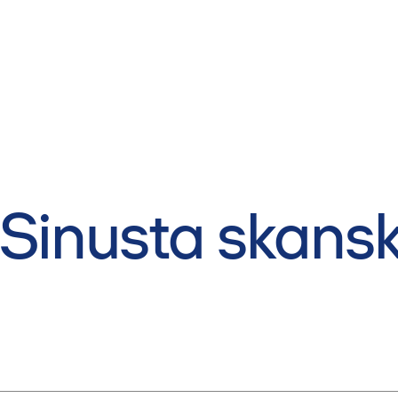
Sinusta skans