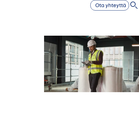
Ota yhteyttä