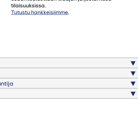
tilaisuuksissa.
Tutustu hankkeisiimme
.
ntija