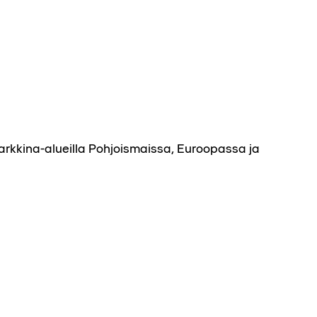
arkkina-alueilla Pohjoismaissa, Euroopassa ja