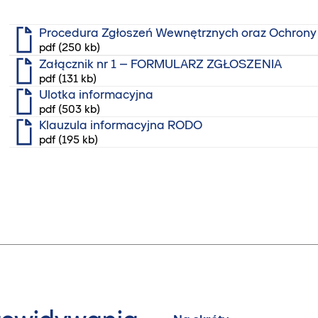
Procedura Zgłoszeń Wewnętrznych oraz Ochrony
pdf (250 kb)
Załącznik nr 1 – FORMULARZ ZGŁOSZENIA
pdf (131 kb)
Ulotka informacyjna
pdf (503 kb)
Klauzula informacyjna RODO
pdf (195 kb)