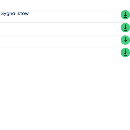
 Sygnalistów