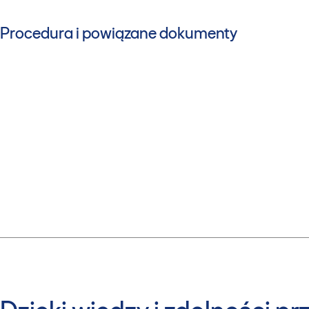
Procedura i powiązane dokumenty