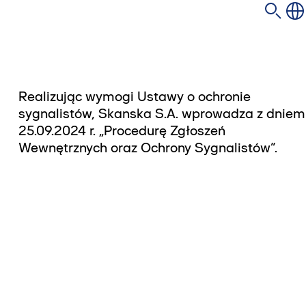
Realizując wymogi Ustawy o ochronie
sygnalistów, Skanska S.A. wprowadza z dniem
25.09.2024 r. „Procedurę Zgłoszeń
Wewnętrznych oraz Ochrony Sygnalistów”.