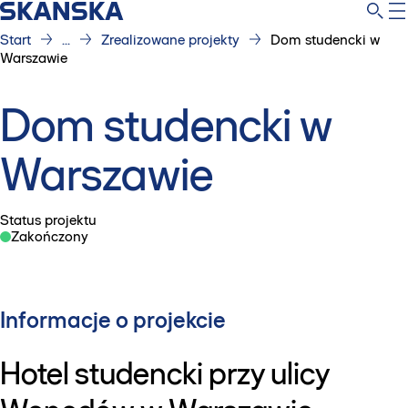
Start
...
Zrealizowane projekty
Dom studencki w
Warszawie
Dom studencki w
Warszawie
Status projektu
Zakończony
Informacje o projekcie
Hotel studencki przy ulicy