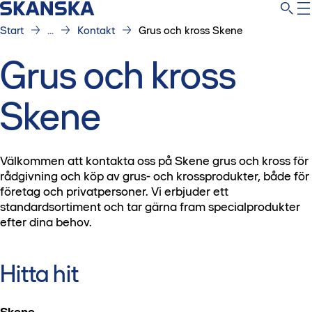
Start
...
Kontakt
Grus och kross Skene
Grus och kross
Skene
Välkommen att kontakta oss på Skene grus och kross för
rådgivning och köp av grus- och krossprodukter, både för
företag och privatpersoner. Vi erbjuder ett
standardsortiment och tar gärna fram specialprodukter
efter dina behov.
Hitta hit