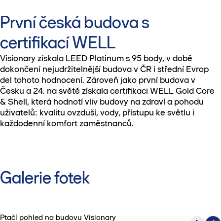
První česká budova s
certifikací WELL
Visionary získala LEED Platinum s 95 body, v době
dokončení nejudržitelnější budova v ČR i střední Evrop
del tohoto hodnocení. Zároveň jako první budova v
Česku a 24. na světě získala certifikaci WELL Gold Core
& Shell, která hodnotí vliv budovy na zdraví a pohodu
uživatelů: kvalitu ovzduší, vody, přístupu ke světlu i
každodenní komfort zaměstnanců.
Galerie fotek
Ptačí pohled na budovu Visionary