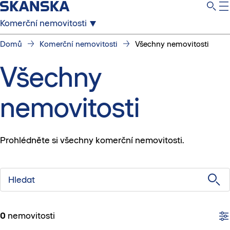
Komerční nemovitosti
Domů
Komerční nemovitosti
Všechny nemovitosti
Všechny
nemovitosti
Prohlédněte si všechny komerční nemovitosti.
Hledat
0
nemovitosti