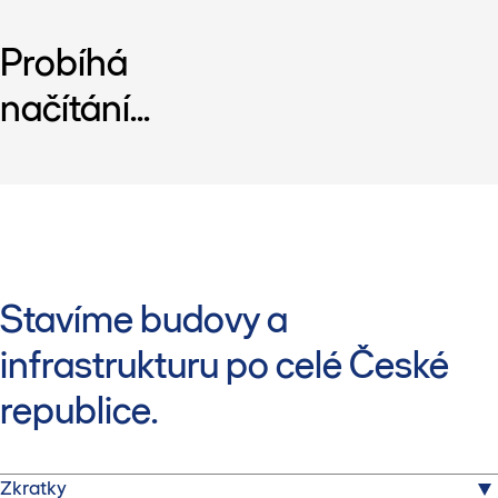
Probíhá
načítání...
Stavíme budovy a
infrastrukturu po celé České
republice.
Zkratky