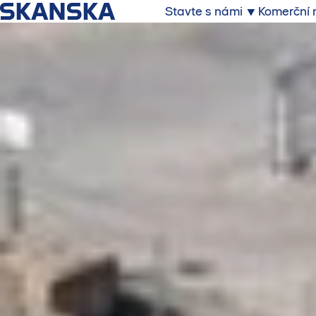
Stavte s námi
Komerční 