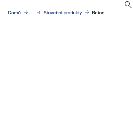
Domů
...
Stavební produkty
Beton