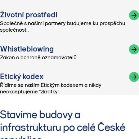
Životní prostředí
Společně s našimi partnery budujeme ku prospěchu
společnosti.
Whistleblowing
Zákon o ochraně oznamovatelů
Etický kodex
Řídíme se naším Etickým kodexem a nikdy
neakceptujeme "zkratky".
Stavíme budovy a
infrastrukturu po celé České