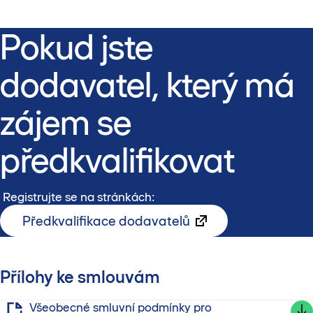
Pokud jste
dodavatel, který má
zájem se
předkvalifikovat
Registrujte se na stránkách:
Předkvalifikace dodavatelů
Přílohy ke smlouvám
Všeobecné smluvní podmínky pro