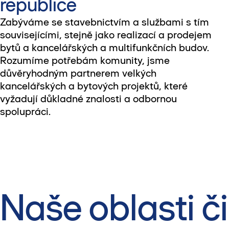
republice
Zabýváme se stavebnictvím a službami s tím
souvisejícími, stejně jako realizací a prodejem
bytů a kancelářských a multifunkčních budov.
Rozumíme potřebám komunity, jsme
důvěryhodným partnerem velkých
kancelářských a bytových projektů, které
vyžadují důkladné znalosti a odbornou
spolupráci.
Naše oblasti č