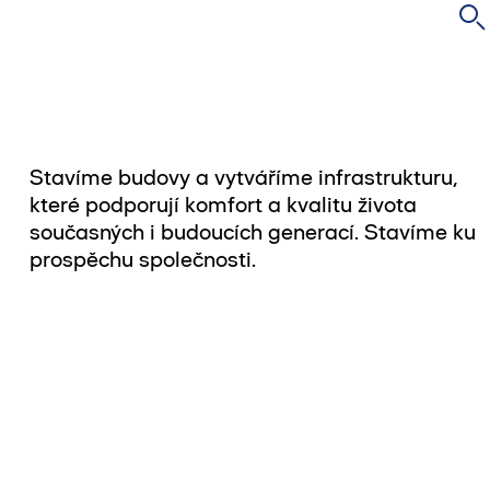
Stavíme budovy a vytváříme infrastrukturu,
které podporují komfort a kvalitu života
současných i budoucích generací. Stavíme ku
prospěchu společnosti.