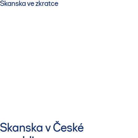
Skanska ve zkratce
Skanska v České