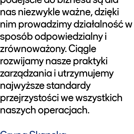
nas niezwykle ważne, dzięki
nim prowadzimy działalność w
sposób odpowiedzialny i
zrównoważony. Ciągle
rozwijamy nasze praktyki
zarządzania i utrzymujemy
najwyższe standardy
przejrzystości we wszystkich
naszych operacjach.