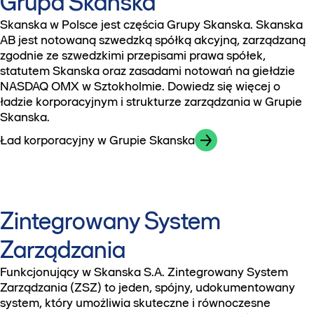
Grupa Skanska
Skanska w Polsce jest częścia Grupy Skanska. Skanska
AB jest notowaną szwedzką spółką akcyjną, zarządzaną
zgodnie ze szwedzkimi przepisami prawa spółek,
statutem Skanska oraz zasadami notowań na giełdzie
NASDAQ OMX w Sztokholmie. Dowiedz się więcej o
ładzie korporacyjnym i strukturze zarządzania w Grupie
Skanska.
Ład korporacyjny w Grupie Skanska
Zintegrowany System
Zarządzania
Funkcjonujący w Skanska S.A. Zintegrowany System
Zarządzania (ZSZ) to jeden, spójny, udokumentowany
system, który umożliwia skuteczne i równoczesne