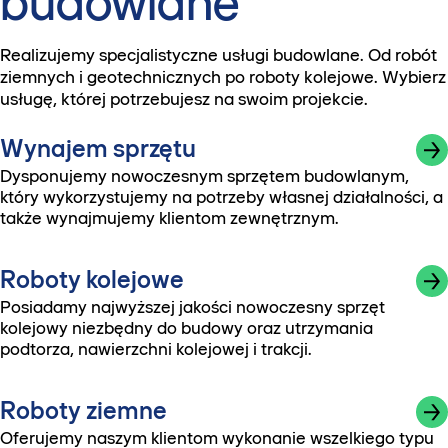
budowlane
Realizujemy specjalistyczne usługi budowlane. Od robót
ziemnych i geotechnicznych po roboty kolejowe. Wybierz
usługę, której potrzebujesz na swoim projekcie.
Wynajem sprzętu
Dysponujemy nowoczesnym sprzętem budowlanym,
który wykorzystujemy na potrzeby własnej działalności, a
także wynajmujemy klientom zewnętrznym.
Roboty kolejowe
Posiadamy najwyższej jakości nowoczesny sprzęt
kolejowy niezbędny do budowy oraz utrzymania
podtorza, nawierzchni kolejowej i trakcji.
Roboty ziemne
Oferujemy naszym klientom wykonanie wszelkiego typu