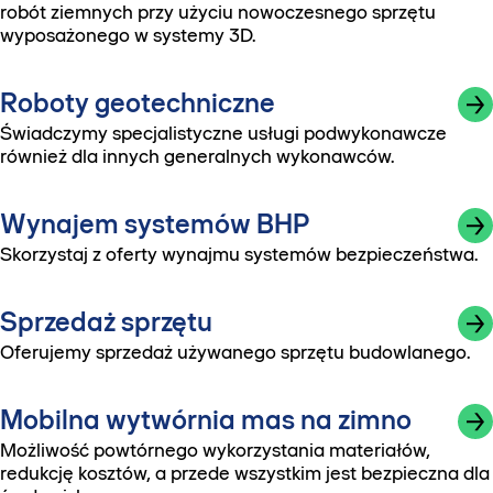
robót ziemnych przy użyciu nowoczesnego sprzętu
wyposażonego w systemy 3D.
Roboty geotechniczne
Świadczymy specjalistyczne usługi podwykonawcze
również dla innych generalnych wykonawców.
Wynajem systemów BHP
Skorzystaj z oferty wynajmu systemów bezpieczeństwa.
Sprzedaż sprzętu
Oferujemy sprzedaż używanego sprzętu budowlanego.
Mobilna wytwórnia mas na zimno
Możliwość powtórnego wykorzystania materiałów,
redukcję kosztów, a przede wszystkim jest bezpieczna dla