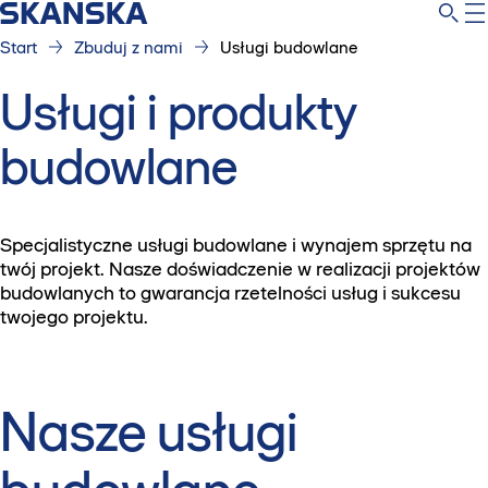
Start
Zbuduj z nami
Usługi budowlane
Usługi i produkty
budowlane
Specjalistyczne usługi budowlane i wynajem sprzętu na
twój projekt. Nasze doświadczenie w realizacji projektów
budowlanych to gwarancja rzetelności usług i sukcesu
twojego projektu.
Nasze usługi