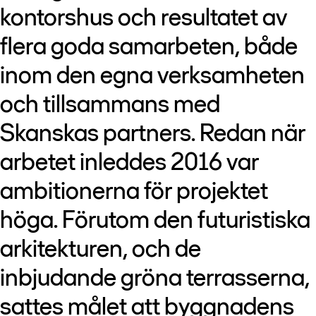
kontorshus och resultatet av
flera goda samarbeten, både
inom den egna verksamheten
och tillsammans med
Skanskas partners. Redan när
arbetet inleddes 2016 var
ambitionerna för projektet
höga. Förutom den futuristiska
arkitekturen, och de
inbjudande gröna terrasserna,
sattes målet att byggnadens