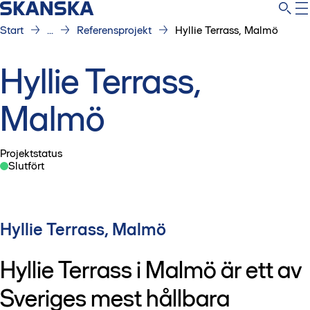
Start
...
Referensprojekt
Hyllie Terrass, Malmö
Hyllie Terrass,
Malmö
Projektstatus
Slutfört
Hyllie Terrass, Malmö
Hyllie Terrass i Malmö är ett av
Sveriges mest hållbara