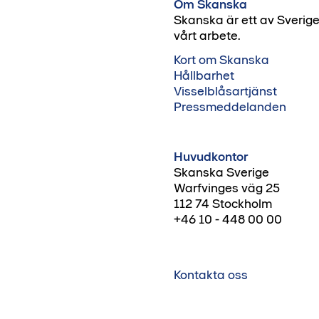
Om Skanska
Skanska är ett av Sverig
vårt arbete.
Kort om Skanska
Hållbarhet
Visselblåsartjänst
Pressmeddelanden
Huvudkontor
Skanska Sverige
Warfvinges väg 25
112 74 Stockholm
+46 10 - 448 00 00
Kontakta oss