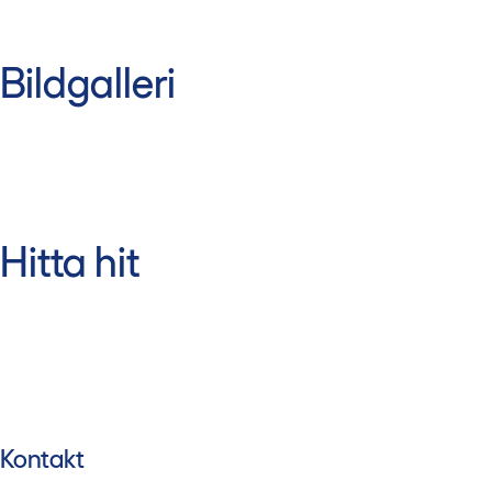
Bildgalleri
Hitta hit
Kontakt