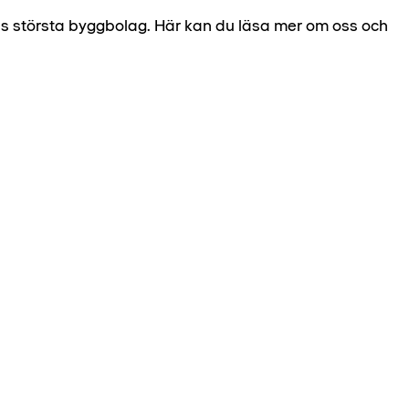
es största byggbolag. Här kan du läsa mer om oss och