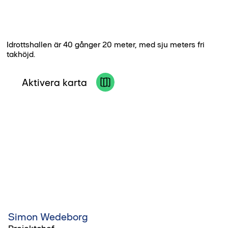
Idrottshallen är 40 gånger 20 meter, med sju meters fri
takhöjd.
Aktivera karta
Simon Wedeborg