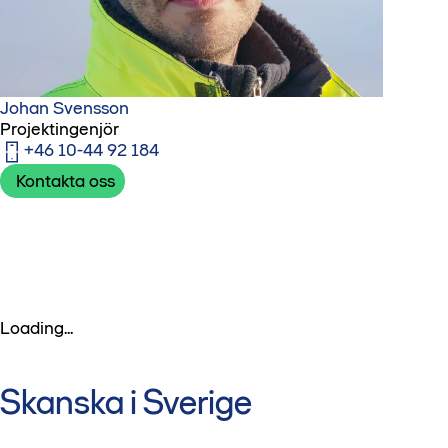
Johan Svensson
Projektingenjör
+46 10-44 92 184
Kontakta oss
Loading...
Skanska i Sverige