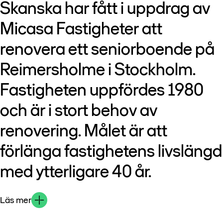
Skanska har fått i uppdrag av
Micasa Fastigheter att
renovera ett seniorboende på
Reimersholme i Stockholm.
Fastigheten uppfördes 1980
och är i stort behov av
renovering. Målet är att
förlänga fastighetens livslängd
med ytterligare 40 år.
Läs mer