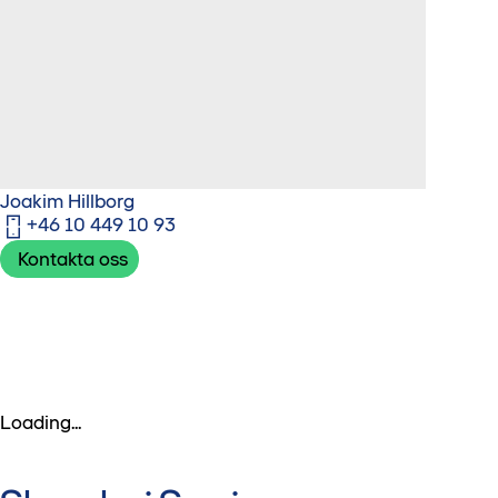
Joakim Hillborg
+46 10 449 10 93
Kontakta oss
Loading...