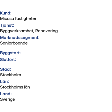
Kund:
Micasa fastigheter
Tjänst:
Byggverksamhet, Renovering
Marknadssegment:
Seniorboende
Byggstart:
Slutfört:
Stad:
Stockholm
Län:
Stockholms län
Land:
Sverige