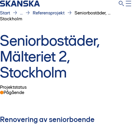
Start
...
Referensprojekt
Seniorbostäder, ...
Stockholm
Seniorbostäder,
Mälteriet 2,
Stockholm
Projektstatus
Pågående
Renovering av seniorboende