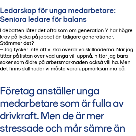
Ledarskap för unga medarbetare:
Seniora ledare för balans
I debatten låter det ofta som om generation Y har högre
krav på lycka på jobbet än tidigare generationer.
Stämmer det?
–Jag tycker inte att vi ska överdriva skillnaderna. När jag
tittar på listan över vad unga vill uppnå, hittar jag bara
saker som äldre på arbetsmarknaden också vill ha. Men
det finns skillnader vi måste vara uppmärksamma på.
Företag anställer unga
medarbetare som är fulla av
drivkraft. Men de är mer
stressade och mår sämre än