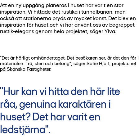
Att en ny uppgång planeras i huset har varit en stor
inspiration. Vi hittade det rustika i tunnelbanan, men
också att stationerna pryds av mycket konst. Det blev en
inspiration för huset och vi har använt oss av begreppet
rustik-elegans genom hela projektet, säger Ylva.
"Det är härligt omhändertaget. Det besökaren ser, är det den får i
materialen. Trä, sten och betong", säger Sofie Hjort, projektchef
på Skanska Fastigheter.
"Hur kan vi hitta den här lite
råa, genuina karaktären i
huset? Det har varit en
ledstjärna".