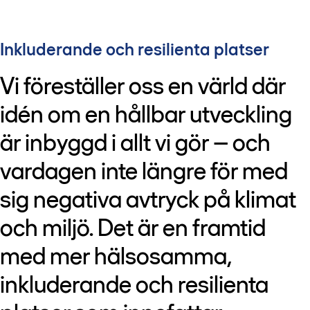
Inkluderande och resilienta platser
Vi föreställer oss en värld där
idén om en hållbar utveckling
är inbyggd i allt vi gör – och
vardagen inte längre för med
sig negativa avtryck på klimat
och miljö. Det är en framtid
med mer hälsosamma,
inkluderande och resilienta