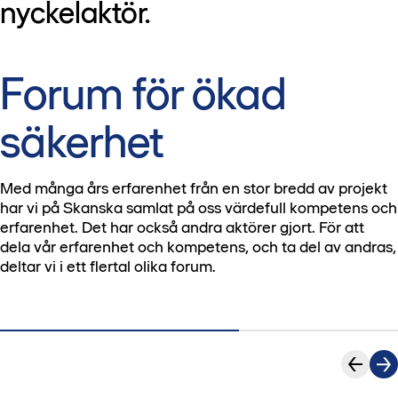
nyckelaktör.
Forum för ökad
säkerhet
Med många års erfarenhet från en stor bredd av projekt
har vi på Skanska samlat på oss värdefull kompetens och
erfarenhet. Det har också andra aktörer gjort. För att
dela vår erfarenhet och kompetens, och ta del av andras,
deltar vi i ett flertal olika forum.