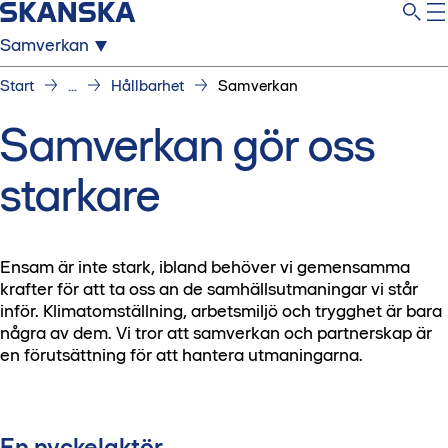
Samverkan
Start
...
Hållbarhet
Samverkan
Samverkan gör oss
starkare
Ensam är inte stark, ibland behöver vi gemensamma
krafter för att ta oss an de samhällsutmaningar vi står
inför. Klimatomställning, arbetsmiljö och trygghet är bara
några av dem. Vi tror att samverkan och partnerskap är
en förutsättning för att hantera utmaningarna.
En nyckelaktör