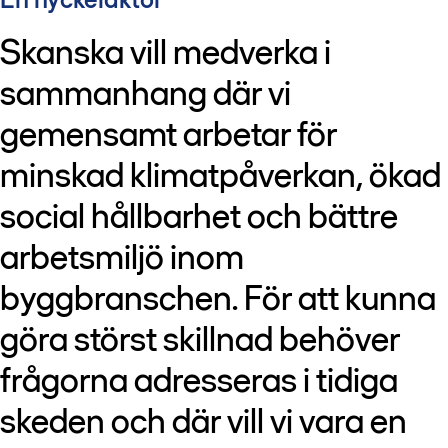
Skanska vill medverka i
sammanhang där vi
gemensamt arbetar för
minskad klimatpåverkan, ökad
social hållbarhet och bättre
arbetsmiljö inom
byggbranschen. För att kunna
göra störst skillnad behöver
frågorna adresseras i tidiga
skeden och där vill vi vara en