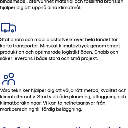
bindemedel, återvunnet material och fossilfria bränslen
hjälper dig att uppnå dina klimatmål.
Stationära och mobila asfaltverk över hela landet för
korta transporter. Minskat klimatavtryck genom smart
produktion och optimerade logistikflöden. Snabb och
säker leverans i både stora och små projekt.
Våra tekniker hjälper dig att välja rätt metod, kvalitet och
klimatalternativ. Stöd vid både planering, utläggning och
klimatberäkningar. Vi kan ta helhetsansvar från
markberedning till färdig beläggning.