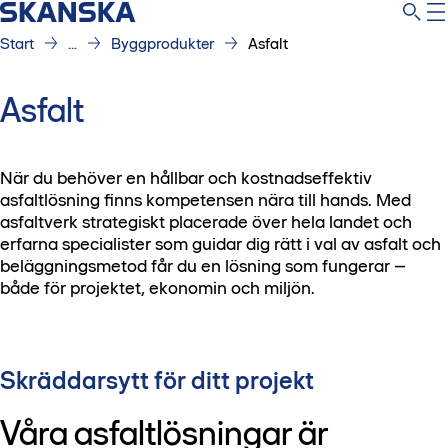
Start
...
Byggprodukter
Asfalt
Asfalt
När du behöver en hållbar och kostnadseffektiv
asfaltlösning finns kompetensen nära till hands. Med
asfaltverk strategiskt placerade över hela landet och
erfarna specialister som guidar dig rätt i val av asfalt och
beläggningsmetod får du en lösning som fungerar –
både för projektet, ekonomin och miljön.
Skräddarsytt för ditt projekt
Våra asfaltlösningar är