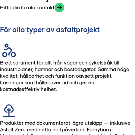
Hitta din lokala kontakt
För alla typer av asfaltprojekt
Brett sortiment för allt från vägar och cykelstråk till
industriplaner, hamnar och bostadsgator. Samma höga
kvalitet, hållbarhet och funktion oavsett projekt.
Lösningar som håller över tid och ger en
kostnadseffektiv helhet.
Produkter med dokumenterat lägre utsläpp — inklusive
Asfalt Zero med netto noll påverkan. Förnybara