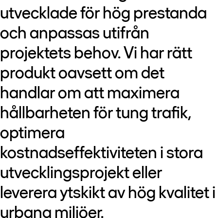
utvecklade för hög prestanda
och anpassas utifrån
projektets behov. Vi har rätt
produkt oavsett om det
handlar om att maximera
hållbarheten för tung trafik,
optimera
kostnadseffektiviteten i stora
utvecklingsprojekt eller
leverera ytskikt av hög kvalitet i
urbana miljöer.