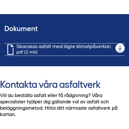
Dokument
Skanskas asfalt med lägre klimatpåverkan
pdf (2 mb)
Kontakta våra asfaltverk
Vill du beställa asfalt eller få rådgivning? Våra
specialister hjälper dig gällande val av asfalt och
beläggningsmetod. Hitta ditt närmaste asfaltverk på
kartan.