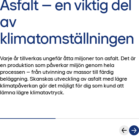
Asfalt – en viktig del
av
klimatomställningen
Varje år tillverkas ungefär åtta miljoner ton asfalt. Det är
en produktion som påverkar miljön genom hela
processen – från utvinning av massor till färdig
beläggning. Skanskas utveckling av asfalt med lägre
klimatpåverkan gör det möjligt för dig som kund att
lämna lägre klimatavtryck.