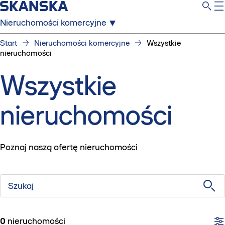
Nieruchomości komercyjne
Start
Nieruchomości komercyjne
Wszystkie
nieruchomości
Wszystkie
nieruchomości
Poznaj naszą ofertę nieruchomości
Szukaj
0
nieruchomości