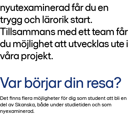
nyutexaminerad får du en
trygg och lärorik start.
Tillsammans med ett team får
du möjlighet att utvecklas ute i
våra projekt.
Var börjar din resa?
Det finns flera möjligheter för dig som student att bli en
del av Skanska, både under studietiden och som
nyexaminerad.