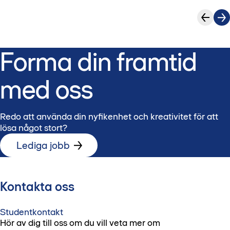
Forma din framtid
med oss
Redo att använda din nyfikenhet och kreativitet för att
lösa något stort?
Lediga jobb
Kontakta oss
Studentkontakt
Hör av dig till oss om du vill veta mer om