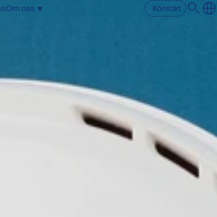
ss
Om oss
Kontakt