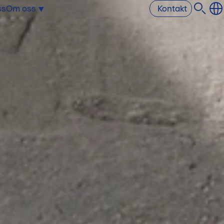
ss
Om oss
Kontakt