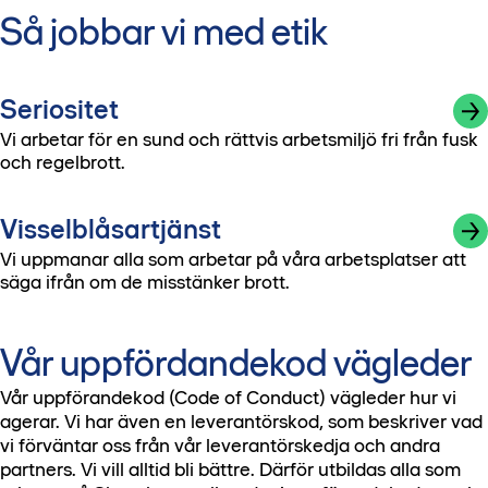
Så jobbar vi med etik
Seriositet
Vi arbetar för en sund och rättvis arbetsmiljö fri från fusk
och regelbrott.
Visselblåsartjänst
Vi uppmanar alla som arbetar på våra arbetsplatser att
säga ifrån om de misstänker brott.
Vår uppfördandekod vägleder
Vår uppförandekod (Code of Conduct) vägleder hur vi
agerar. Vi har även en leverantörskod, som beskriver vad
vi förväntar oss från vår leverantörskedja och andra
partners. Vi vill alltid bli bättre. Därför utbildas alla som