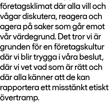
företagsklimat där alla vill och
vågar diskutera, reagera och
agera på saker som går emot
vår värdegrund. Det tror vi är
grunden för en företagskultur
där vi blir trygga i våra beslut,
där vi vet vad som är rätt och
där alla känner att de kan
rapportera ett misstänkt etiskt
övertramp.