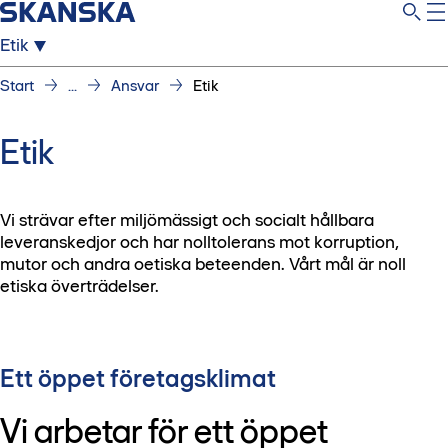
Etik
Start
...
Ansvar
Etik
Etik
Vi strävar efter miljömässigt och socialt hållbara
leveranskedjor och har nolltolerans mot korruption,
mutor och andra oetiska beteenden. Vårt mål är noll
etiska överträdelser.
Ett öppet företagsklimat
Vi arbetar för ett öppet