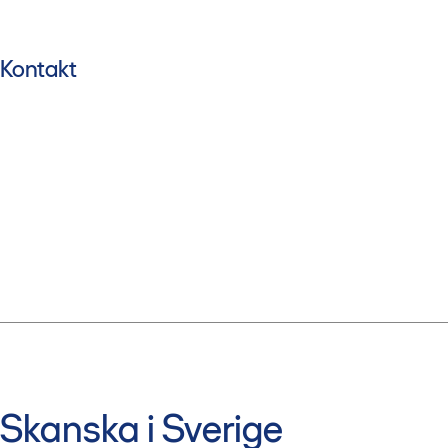
Kontakt
Skanska i Sverige