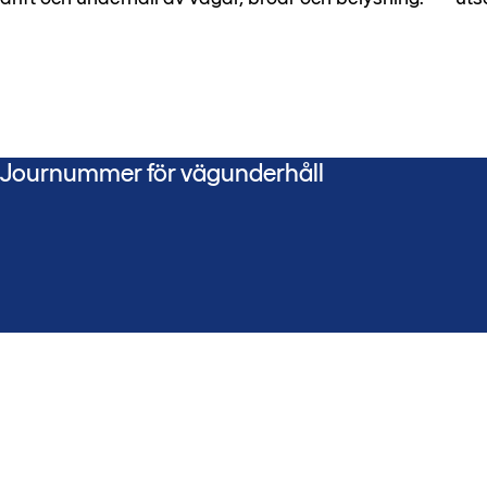
Journummer för vägunderhåll