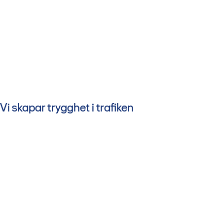
Vi skapar trygghet i trafiken