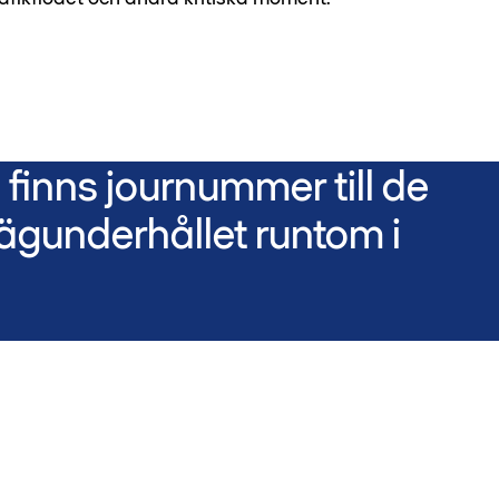
finns journummer till de
ägunderhållet runtom i