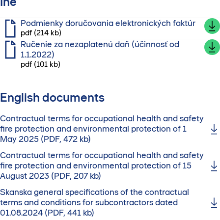
Iné
Podmienky doručovania elektronických faktúr
pdf (214 kb)
Ručenie za nezaplatenú daň (účinnosť od
1.1.2022)
pdf (101 kb)
English documents
Contractual terms for occupational health and safety
fire protection and environmental protection of 1
May 2025 (PDF, 472 kb)
Contractual terms for occupational health and safety
fire protection and environmental protection of 15
August 2023 (PDF, 207 kb)
Skanska general specifications of the contractual
terms and conditions for subcontractors dated
01.08.2024 (PDF, 441 kb)