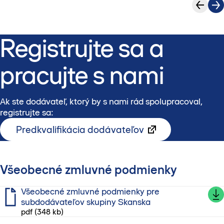
Registrujte sa a
pracujte s nami
Ak ste dodávateľ, ktorý by s nami rád spolupracoval,
registrujte sa:
Predkvalifikácia dodávateľov
Všeobecné zmluvné podmienky
Všeobecné zmluvné podmienky pre
subdodávateľov skupiny Skanska
pdf (348 kb)