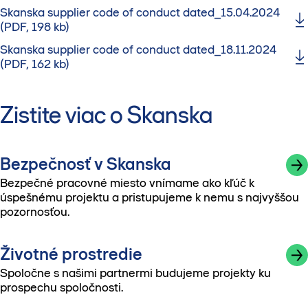
Skanska supplier code of conduct dated_15.04.2024
(PDF, 198 kb)
Skanska supplier code of conduct dated_18.11.2024
(PDF, 162 kb)
Zistite viac o Skanska
Bezpečnosť v Skanska
Bezpečné pracovné miesto vnímame ako kľúč k
úspešnému projektu a pristupujeme k nemu s najvyššou
pozornosťou.
Životné prostredie
Spoločne s našimi partnermi budujeme projekty ku
prospechu spoločnosti.