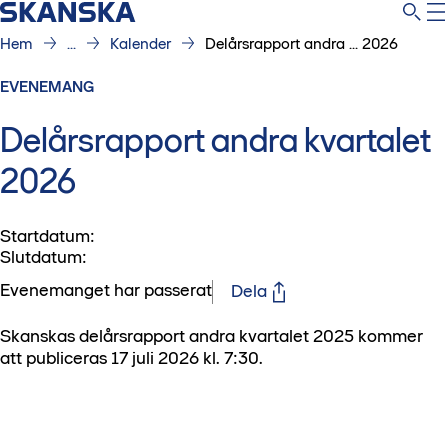
Hem
...
Kalender
Delårsrapport andra ... 2026
EVENEMANG
Delårsrapport andra kvartalet
2026
Startdatum
:
Slutdatum
:
Evenemanget har passerat
Dela
Skanskas delårsrapport andra kvartalet 2025 kommer
att publiceras 17 juli 2026 kl. 7:30.