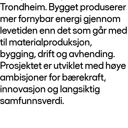
Trondheim. Bygget produserer
mer fornybar energi gjennom
levetiden enn det som går med
til materialproduksjon,
bygging, drift og avhending.
Prosjektet er utviklet med høye
ambisjoner for bærekraft,
innovasjon og langsiktig
samfunnsverdi.