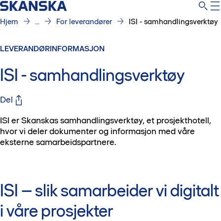
Hjem
...
For leverandører
ISI - samhandlingsverktøy
LEVERANDØRINFORMASJON
ISI - samhandlingsverktøy
Del
ISI er Skanskas samhandlingsverktøy, et prosjekthotell,
hvor vi deler dokumenter og informasjon med våre
eksterne samarbeidspartnere.
ISI – slik samarbeider vi digitalt
i våre prosjekter