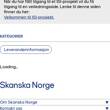
Når du har fått tilgang til et ISI-prosjekt vil du få
tilgang til en veiledningsside. Lenke til denne siden
finner du her:
Velkommen til ISI-prosjekt.
KATEGORIER
Leverandørinformasjon
Loading...
Skanska Norge
Om Skanska Norge
Kontakt oss