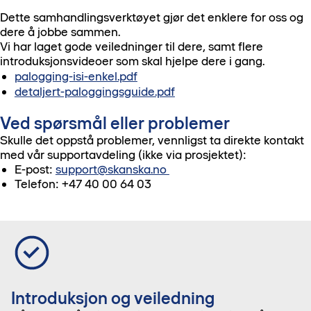
Dette samhandlingsverktøyet gjør det enklere for oss og
dere å jobbe sammen.
Vi har laget gode veiledninger til dere, samt flere
introduksjonsvideoer som skal hjelpe dere i gang.
palogging-isi-enkel.pdf
detaljert-paloggingsguide.pdf
Ved spørsmål eller problemer
Skulle det oppstå problemer, vennligst ta direkte kontakt
med vår supportavdeling (ikke via prosjektet):
E-post:
support@skanska.no
Telefon: +47 40 00 64 03
Introduksjon og veiledning