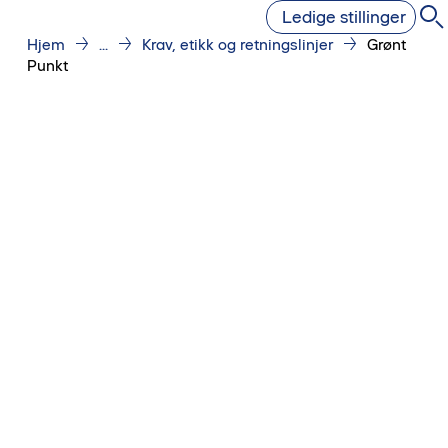
Ledige stillinger
Hjem
...
Krav, etikk og retningslinjer
Grønt
Punkt