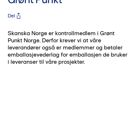
Del
Skanska Norge er kontrollmedlem i Grønt
Punkt Norge. Derfor krever vi at våre
leverandører også er medlemmer og betaler
emballasjevederlag for emballasjen de bruker
i leveranser til våre prosjekter.
?