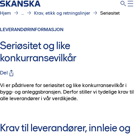
Hjem
...
Krav, etikk og retningslinjer
Seriøsitet
LEVERANDØRINFORMASJON
Seriøsitet og like
konkurransevilkår
Del
Vi er pådrivere for seriøsitet og like konkurransevilkår i
bygg- og anleggsbransjen. Derfor stiller vi tydelige krav til
alle leverandører i vår verdikjede.
Krav til leverandører, innleie og