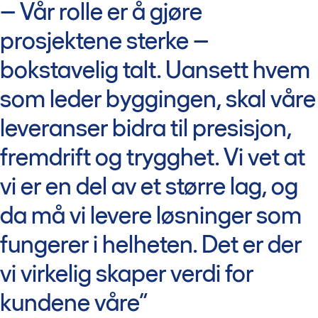
– Vår rolle er å gjøre
prosjektene sterke –
bokstavelig talt. Uansett hvem
som leder byggingen, skal våre
leveranser bidra til presisjon,
fremdrift og trygghet. Vi vet at
vi er en del av et større lag, og
da må vi levere løsninger som
fungerer i helheten. Det er der
vi virkelig skaper verdi for
kundene våre