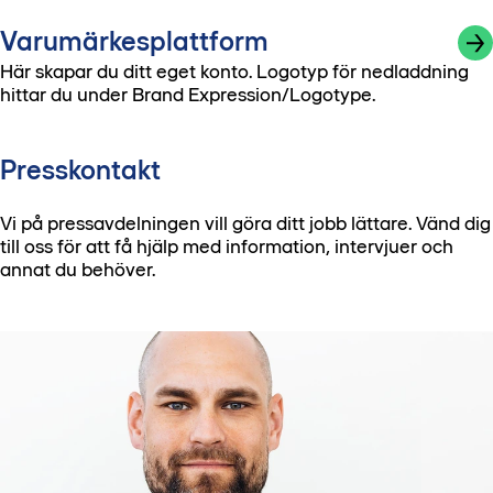
Varumärkesplattform
Här skapar du ditt eget konto. Logotyp för nedladdning
hittar du under Brand Expression/Logotype.
Presskontakt
Vi på pressavdelningen vill göra ditt jobb lättare. Vänd dig
till oss för att få hjälp med information, intervjuer och
annat du behöver.