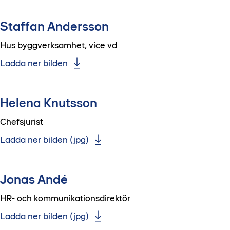
Staffan Andersson
Hus byggverksamhet, vice vd
Ladda ner bilden
Helena Knutsson
Chefsjurist
Ladda ner bilden (jpg)
Jonas Andé
HR- och kommunikationsdirektör
Ladda ner bilden (jpg)