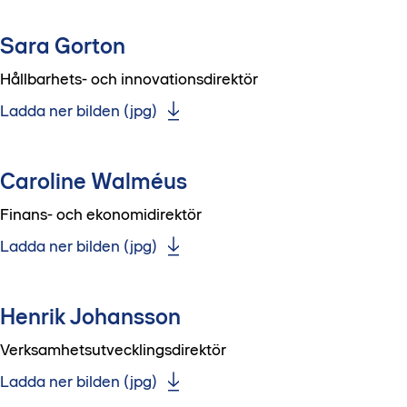
Sara Gorton
Hållbarhets- och innovationsdirektör
Ladda ner bilden (jpg)
Caroline Walméus
Finans- och ekonomidirektör
Ladda ner bilden (jpg)
Henrik Johansson
Verksamhetsutvecklingsdirektör
Ladda ner bilden (jpg)