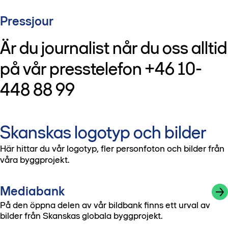
Pressjour
Är du journalist når du oss alltid
på vår presstelefon +46 10-
448 88 99
Skanskas logotyp och bilder
Här hittar du vår logotyp, fler personfoton och bilder från
våra byggprojekt.
Mediabank
På den öppna delen av vår bildbank finns ett urval av
bilder från Skanskas globala byggprojekt.