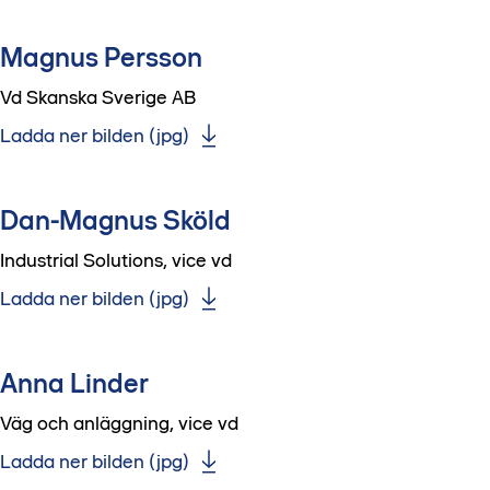
Magnus Persson
Vd Skanska Sverige AB
Ladda ner bilden (jpg)
Dan-Magnus Sköld
Industrial Solutions, vice vd
Ladda ner bilden (jpg)
Anna Linder
Väg och anläggning, vice vd
Ladda ner bilden (jpg)