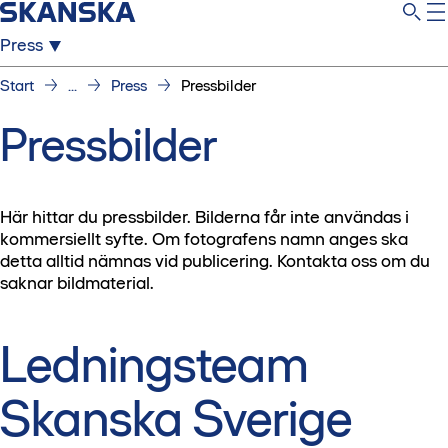
Press
Start
...
Press
Pressbilder
Pressbilder
Här hittar du pressbilder. Bilderna får inte användas i
kommersiellt syfte. Om fotografens namn anges ska
detta alltid nämnas vid publicering. Kontakta oss om du
saknar bildmaterial.
Ledningsteam
Skanska Sverige