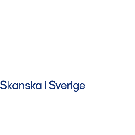
Skanska i Sverige