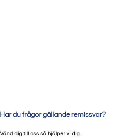
Har du frågor gällande remissvar?
Vänd dig till oss så hjälper vi dig.