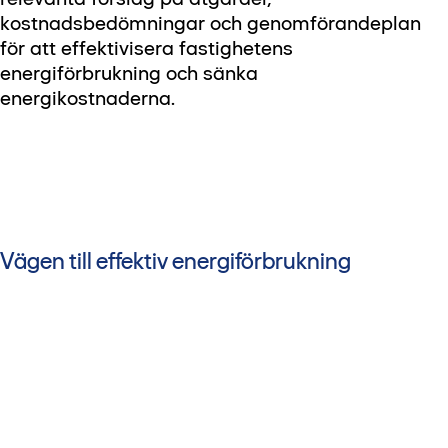
kostnadsbedömningar och genomförandeplan
för att effektivisera fastighetens
energiförbrukning och sänka
energikostnaderna.
Vägen till effektiv energiförbrukning