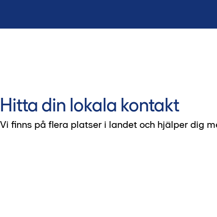
Hitta din lokala kontakt
Vi finns på flera platser i landet och hjälper dig