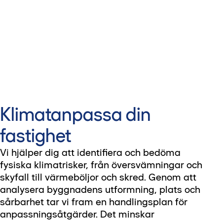
Klimatanpassa din
fastighet
Vi hjälper dig att identifiera och bedöma
fysiska klimatrisker, från översvämningar och
skyfall till värmeböljor och skred. Genom att
analysera byggnadens utformning, plats och
sårbarhet tar vi fram en handlingsplan för
anpassningsåtgärder. Det minskar