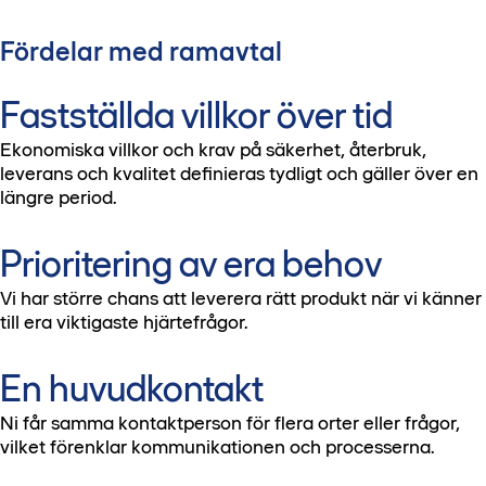
Fördelar med ramavtal
Fastställda villkor över tid
Ekonomiska villkor och krav på säkerhet, återbruk,
leverans och kvalitet definieras tydligt och gäller över en
längre period.
Prioritering av era behov
Vi har större chans att leverera rätt produkt när vi känner
till era viktigaste hjärtefrågor.
En huvudkontakt
Ni får samma kontaktperson för flera orter eller frågor,
vilket förenklar kommunikationen och processerna.