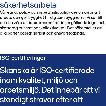
säkerhetsarbete
Vår etiska policy och arbetsmiljöpolicy genomsyrar allt
arbete och ger trygghet till dig som byggherre. Vi ser till
att alla våra underentreprenörer följer gällande lagar och
skatteregler samt har kollektivavtal. Det säkerställer att
alla parter agerar seriöst och ansvarstagande.
ISO-certifieringar
Skanska är ISO-certifierade
inom kvalitet, miljö och
arbetsmiljö. Det innebär att vi
ständigt strävar efter att