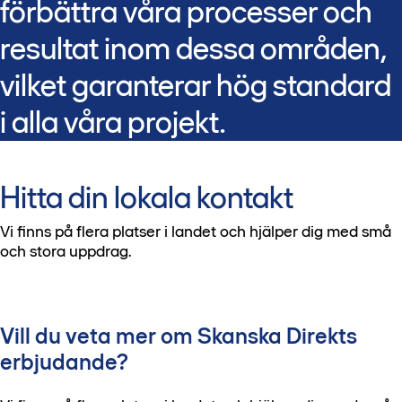
förbättra våra processer och
resultat inom dessa områden,
vilket garanterar hög standard
i alla våra projekt.
Hitta din lokala kontakt
Vi finns på flera platser i landet och hjälper dig med små
och stora uppdrag.
Vill du veta mer om Skanska Direkts
erbjudande?