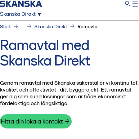
Skanska Direkt
Start
...
Skanska Direkt
Ramavtal
Ramavtal med
Skanska Direkt
Genom ramavtal med Skanska säkerställer vi kontinuitet,
kvalitet och effektivitet i ditt byggprojekt. Ett ramavtal
ger dig som kund lösningar som är både ekonomiskt
fördelaktiga och långsiktiga.
Hitta din lokala kontakt