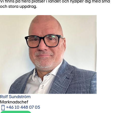
Vi finns på flera platser i landet och hjälper dig med små
och stora uppdrag.
Rolf Sundström
Marknadschef
+46 10 448 07 05