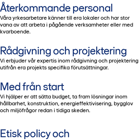
Återkommande personal
Våra yrkesarbetare känner till era lokaler och har stor
vana av att arbeta i pågående verksamheter eller med
kvarboende.
Rådgivning och projektering
Vi erbjuder vår expertis inom rådgivning och projektering
utifrån era projekts specifika förutsättningar.
Med från start
Vi hjälper er att sätta budget, ta fram lösningar inom
hållbarhet, konstruktion, energieffektivisering, bygglov
och miljöfrågor redan i tidiga skeden.
Etisk policy och