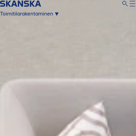
Toimitilarakentaminen