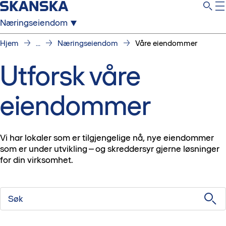
Næringseiendom
Hjem
...
Næringseiendom
Våre eiendommer
Utforsk våre
eiendommer
Vi har lokaler som er tilgjengelige nå, nye eiendommer
som er under utvikling – og skreddersyr gjerne løsninger
for din virksomhet.
Søk