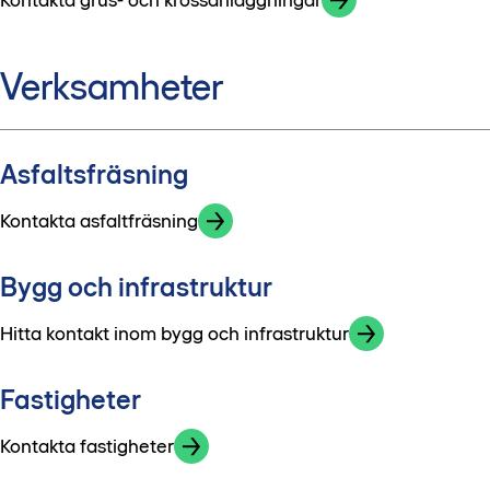
Verksamheter
Asfaltsfräsning
Kontakta asfaltfräsning
Bygg och infrastruktur
Hitta kontakt inom bygg och infrastruktur
Fastigheter
Kontakta fastigheter