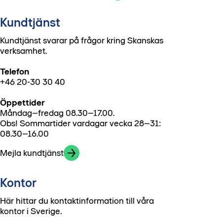
Kundtjänst
Kundtjänst svarar på frågor kring Skanskas
verksamhet.
Telefon
+46 20-30 30 40
Öppettider
Måndag–fredag 08.30–17.00.
Obs! Sommartider vardagar vecka 28–31:
08.30–16.00
Mejla kundtjänst
Kontor
Här hittar du kontaktinformation till våra
kontor i Sverige.