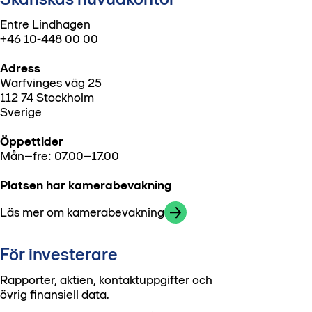
Entre Lindhagen
+46 10-448 00 00
Adress
Warfvinges väg 25
112 74 Stockholm
Sverige
Öppettider
Mån–fre: 07.00–17.00
Platsen har kamerabevakning
Läs mer om kamerabevakning
För investerare
Rapporter, aktien, kontaktuppgifter och
övrig finansiell data.