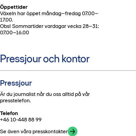
Öppettider
Växeln har öppet måndag–fredag 07.00–
17.00.
Obs! Sommartider vardagar vecka 28–31:
07.00–16.00
Pressjour och kontor
Pressjour
Är du journalist når du oss alltid på vår
presstelefon.
Telefon
+46 10-448 88 99
Se även våra presskontakter