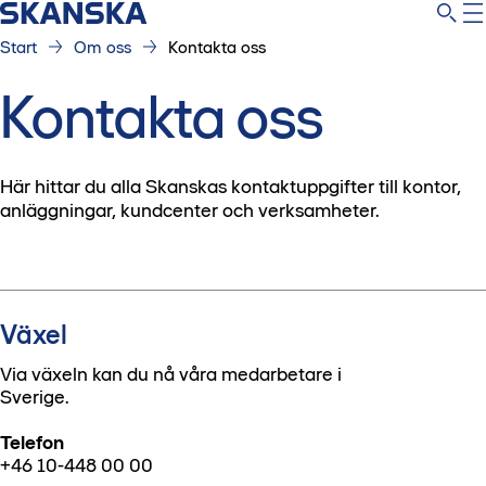
Start
Om oss
Kontakta oss
Kontakta oss
Här hittar du alla Skanskas kontaktuppgifter till kontor,
anläggningar, kundcenter och verksamheter.
Växel
Via växeln kan du nå våra medarbetare i
Sverige.
Telefon
+46 10-448 00 00