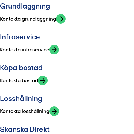
Grundläggning
Kontakta grundläggning
Infraservice
Kontakta infraservice
Köpa bostad
Kontakta bostad
Losshållning
Kontakta losshållning
Skanska Direkt