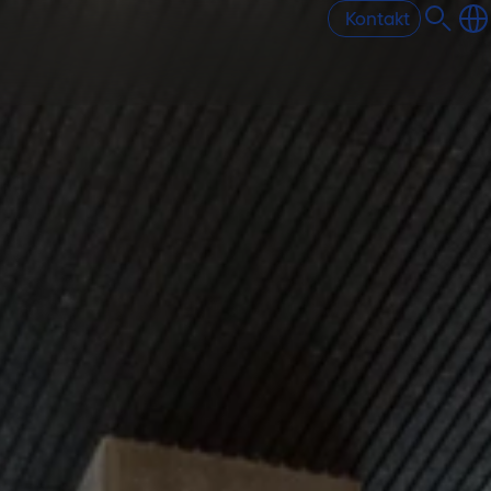
Kontakt