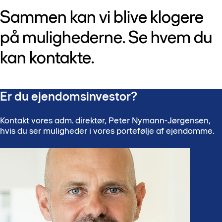
Sammen kan vi blive klogere
på mulighederne. Se hvem du
kan kontakte.
Er du ejendomsinvestor?
Kontakt vores adm. direktør, Peter Nymann-Jørgensen,
hvis du ser muligheder i vores portefølje af ejendomme.