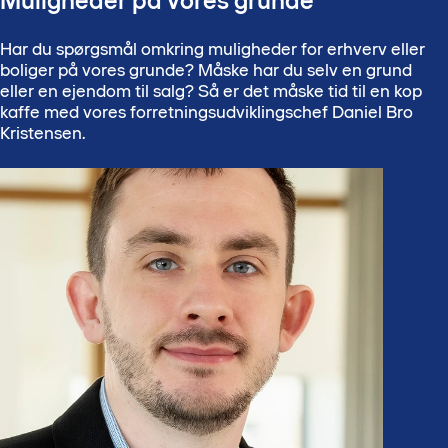
Muligheder på vores grunde
Har du spørgsmål omkring muligheder for erhverv eller
boliger på vores grunde? Måske har du selv en grund
eller en ejendom til salg? Så er det måske tid til en kop
kaffe med vores forretningsudviklingschef Daniel Bro
Kristensen.