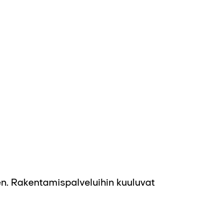
n. Rakentamispalveluihin kuuluvat