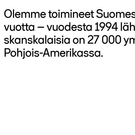
Olemme toimineet Suomes
vuotta – vuodesta 1994 läh
skanskalaisia on 27 000 
Pohjois-Amerikassa.