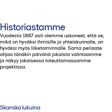
Historiastamme
Vuodesta 1887 asti olemme uskoneet, että se,
mikä on hyväksi ihmisille ja yhteiskunnalle, on
hyväksi myös liiketoiminnalle. Sama periaate
ohjaa tänäkin päivänä jokaista valintaamme
ja näkyy jokaisessa toteuttamassamme
projektissa.
Skanska lukuina