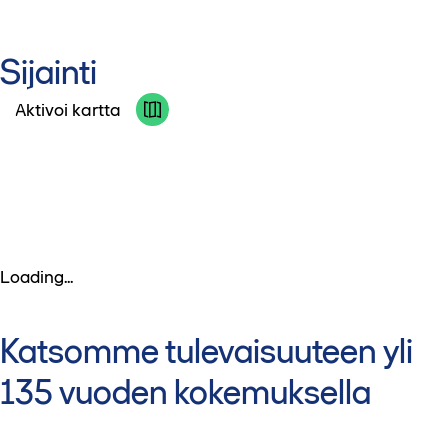
Sijainti
Aktivoi kartta
Loading...
Katsomme tulevaisuuteen yli
135 vuoden kokemuksella