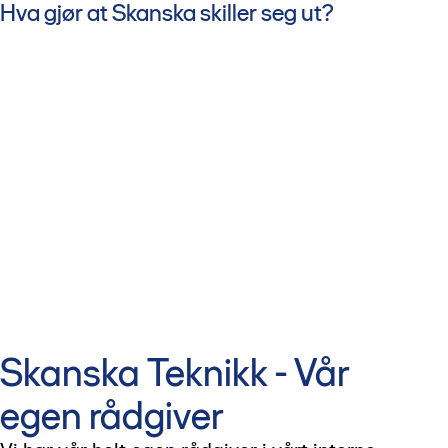
Hva gjør at Skanska skiller seg ut?
Skanska Teknikk - Vår
egen rådgiver