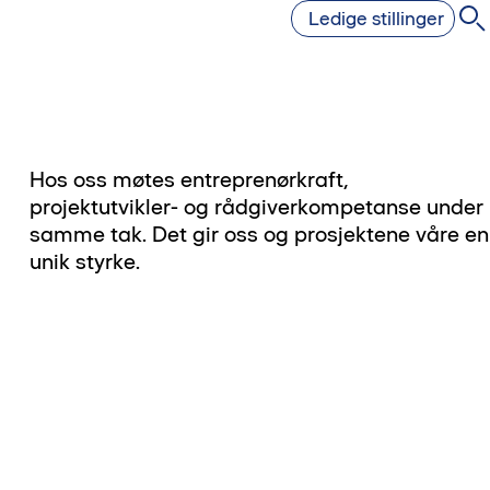
Ledige stillinger
Hos oss møtes entreprenørkraft,
projektutvikler- og rådgiverkompetanse under
samme tak. Det gir oss og prosjektene våre en
unik styrke.