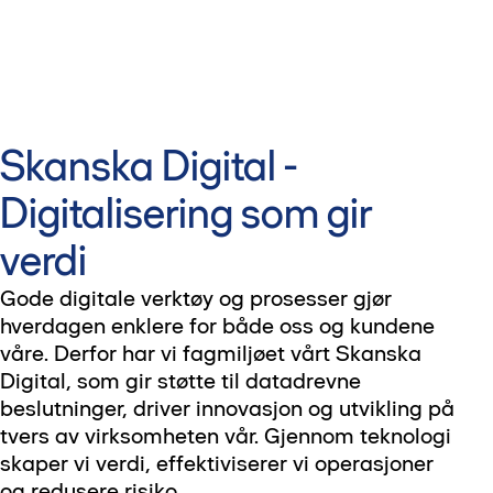
Skanska Digital -
Digitalisering som gir
verdi
Gode digitale verktøy og prosesser gjør
hverdagen enklere for både oss og kundene
våre. Derfor har vi fagmiljøet vårt Skanska
Digital, som gir støtte til datadrevne
beslutninger, driver innovasjon og utvikling på
tvers av virksomheten vår. Gjennom teknologi
skaper vi verdi, effektiviserer vi operasjoner
og redusere risiko.