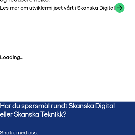
Les mer om utviklermiljøet vårt i Skanska Digital
Loading...
Har du spørsmål rundt Skanska Digital
eller Skanska Teknikk?
Snakk med oss.