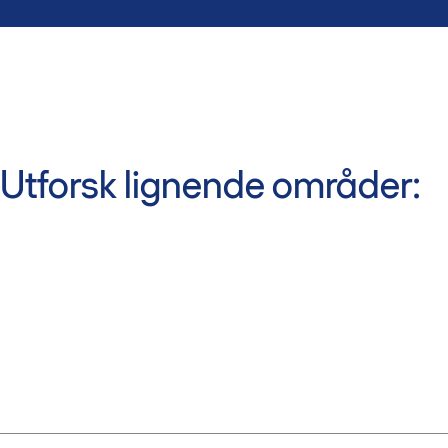
Utforsk lignende områder: